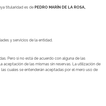
ya titularidad es de
PEDRO MARÍN DE LA ROSA,
dades y servicios de la entidad.
idas. Pero si no está de acuerdo con alguna de las
la aceptación de las mismas sin reservas. La utilización de
o, las cuales se entenderán aceptadas por el mero uso de