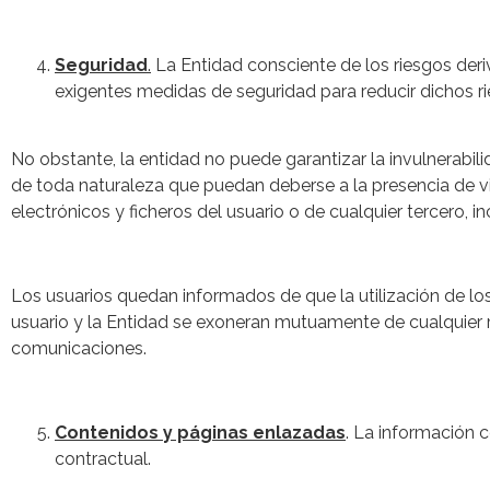
Seguridad
.
La Entidad consciente de los riesgos deri
exigentes medidas de seguridad para reducir dichos ri
No obstante, la entidad no puede garantizar la invulnerabil
de toda naturaleza que puedan deberse a la presencia de v
electrónicos y ficheros del usuario o de cualquier tercero, 
Los usuarios quedan informados de que la utilización de los
usuario y la Entidad se exoneran mutuamente de cualquier r
comunicaciones.
Contenidos y páginas enlazadas
. La información 
contractual.