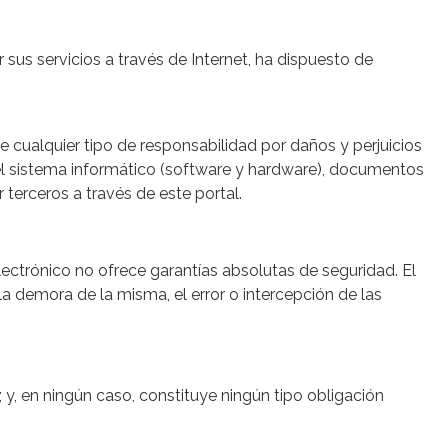
sus servicios a través de Internet, ha dispuesto de
e cualquier tipo de responsabilidad por daños y perjuicios
el sistema informático (software y hardware), documentos
 terceros a través de este portal.
lectrónico no ofrece garantías absolutas de seguridad. El
 demora de la misma, el error o intercepción de las
y, en ningún caso, constituye ningún tipo obligación