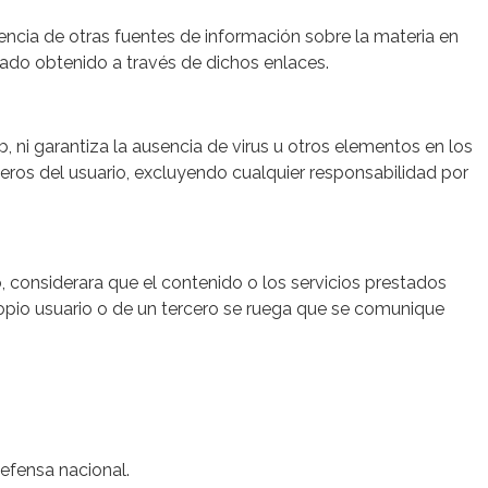
tencia de otras fuentes de información sobre la materia en
tado obtenido a través de dichos enlaces.
ni garantiza la ausencia de virus u otros elementos en los
eros del usuario, excluyendo cualquier responsabilidad por
 considerara que el contenido o los servicios prestados
propio usuario o de un tercero se ruega que se comunique
defensa nacional.