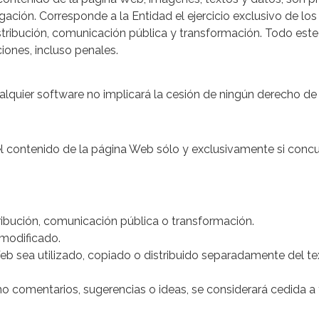
gación. Corresponde a la Entidad el ejercicio exclusivo de l
stribución, comunicación pública y transformación. Todo este 
iones, incluso penales.
lquier software no implicará la cesión de ningún derecho de 
del contenido de la página Web sólo y exclusivamente si concu
tribución, comunicación pública o transformación.
modificado.
Web sea utilizado, copiado o distribuido separadamente del 
o comentarios, sugerencias o ideas, se considerará cedida a 