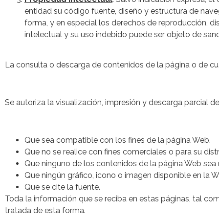
entidad su código fuente, diseño y estructura de nave
forma, y en especial los derechos de reproducción, di
intelectual y su uso indebido puede ser objeto de sanc
La consulta o descarga de contenidos de la página o de cua
Se autoriza la visualización, impresión y descarga parcial 
Que sea compatible con los fines de la página Web.
Que no se realice con fines comerciales o para su dis
Que ninguno de los contenidos de la página Web sea 
Que ningún gráfico, icono o imagen disponible en la 
Que se cite la fuente.
Toda la información que se reciba en estas páginas, tal com
tratada de esta forma.