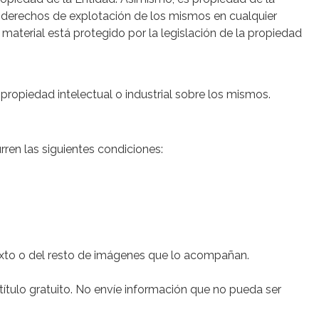
os derechos de explotación de los mismos en cualquier
material está protegido por la legislación de la propiedad
propiedad intelectual o industrial sobre los mismos.
rren las siguientes condiciones:
texto o del resto de imágenes que lo acompañan.
título gratuito. No envíe información que no pueda ser