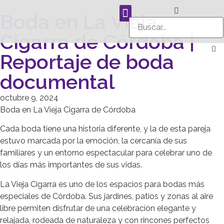
Boda en La Vieja
Cigarra de Córdoba |
Reportaje de boda
documental
octubre 9, 2024
Boda en La Vieja Cigarra de Córdoba
Cada boda tiene una historia diferente, y la de esta pareja
estuvo marcada por la emoción, la cercanía de sus
familiares y un entorno espectacular para celebrar uno de
los días más importantes de sus vidas.
La Vieja Cigarra es uno de los espacios para bodas más
especiales de Córdoba. Sus jardines, patios y zonas al aire
libre permiten disfrutar de una celebración elegante y
relajada, rodeada de naturaleza y con rincones perfectos