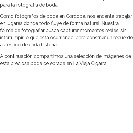
para la fotografía de boda.
Como fotógrafos de boda en Córdoba, nos encanta trabajar
en lugares donde todo fluye de forma natural. Nuestra
forma de fotografiar busca capturar momentos reales, sin
interrumpir lo que está ocurriendo, para construir un recuerdo
auténtico de cada historia.
A continuación compartimos una selección de imágenes de
esta preciosa boda celebrada en La Vieja Cigarra.