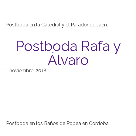
Postboda en la Catedral y el Parador de Jaén.
Postboda Rafa y
Álvaro
1 noviembre, 2018
Postboda en los Baños de Popea en Córdoba