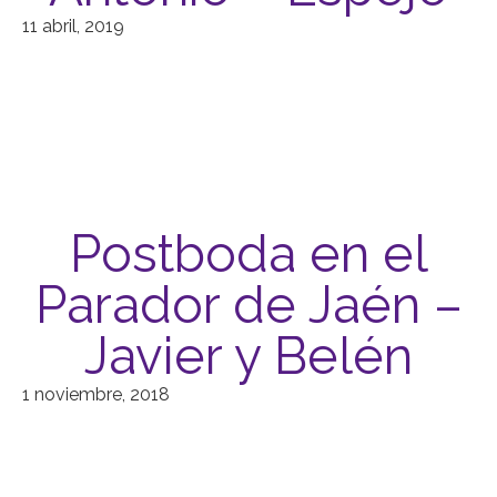
11 abril, 2019
Postboda en el
Parador de Jaén –
Javier y Belén
1 noviembre, 2018