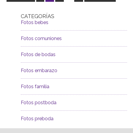
CATEGORÍAS
Fotos bebes
Fotos comuniones
Fotos de bodas
Fotos embarazo
Fotos familia
Fotos postboda
Fotos preboda