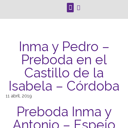
Inma y Pedro –
Preboda en el
Castillo de la
Isabela – Córdoba
11 abril, 2019
Preboda Inma y
Antonio – Espejo