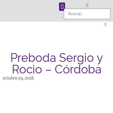
Preboda Sergio y
Rocio – Córdoba
octubre 29, 2018