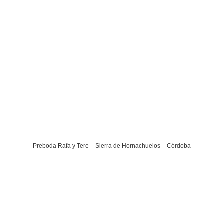
Preboda Rafa y Tere – Sierra de Hornachuelos – Córdoba