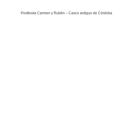
Postboda Carmen y Rubén – Casco antiguo de Córdoba